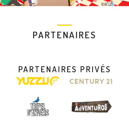
PARTENAIRES
PARTENAIRES PRIVÉS