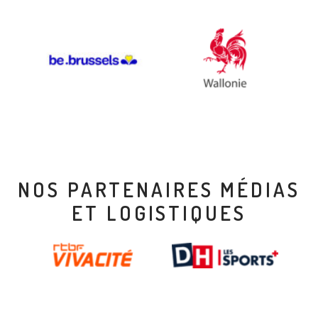
NOS PARTENAIRES MÉDIAS
ET LOGISTIQUES