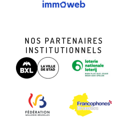
NOS PARTENAIRES
INSTITUTIONNELS