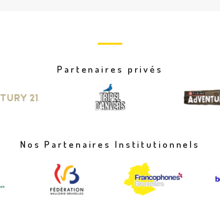
Partenaires privés
Nos Partenaires Institutionnels