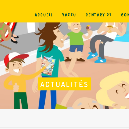
ACCUEIL
YUZZU
CENTURY 21
CON
ACTUALITÉS