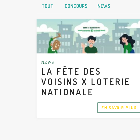
TOUT
CONCOURS
NEWS
NEWS
LA FÊTE DES
VOISINS X LOTERIE
NATIONALE
EN SAVOIR PLUS