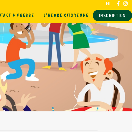
NL
TACT & PRESSE
L’HEURE CITOYENNE
INSCRIPTION