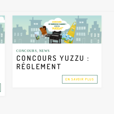
CONCOURS
,
NEWS
CONCOURS YUZZU :
RÉGLEMENT
EN SAVOIR PLUS