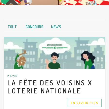
TOUT
CONCOURS
NEWS
NEWS
LA FÊTE DES VOISINS X
LOTERIE NATIONALE
EN SAVOIR PLUS