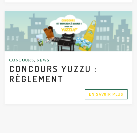
CONCOURS
,
NEWS
CONCOURS YUZZU :
RÉGLEMENT
EN SAVOIR PLUS