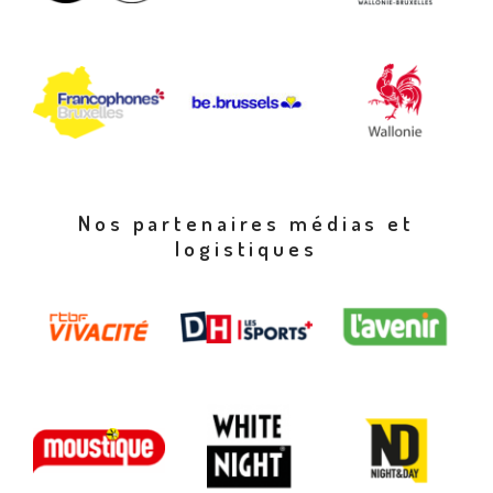
Nos partenaires médias et
logistiques