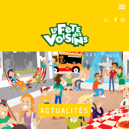
NL
ACTUALITÉS