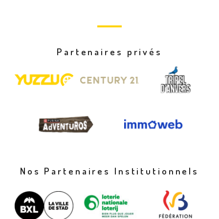
Partenaires privés
Nos Partenaires Institutionnels