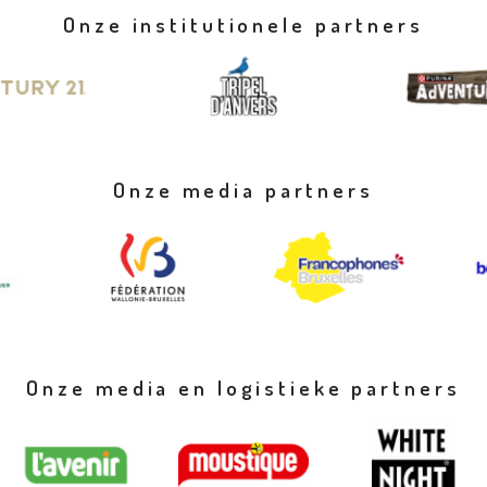
Onze institutionele partners
Onze media partners
Onze media en logistieke partners