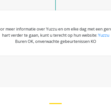
or meer informatie over Yuzzu en om elke dag met een ger
hart verder te gaan, kunt u terecht op hun website:
Yuzzu
Buren OK, onverwachte gebeurtenissen KO