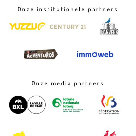
Onze institutionele partners
Onze media partners