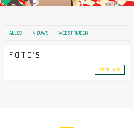
ALLES
NIEUWS
WEDSTRIJDEN
FOTO’S
MEER INFO