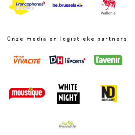
Onze media en logistieke partners