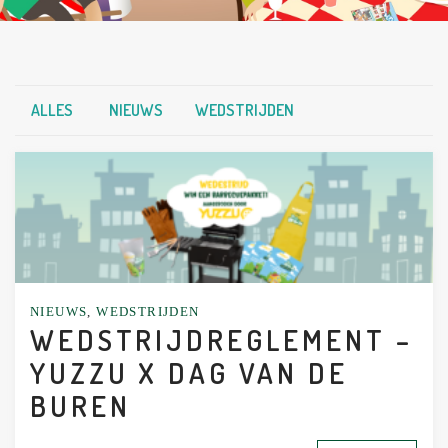
ALLES
NIEUWS
WEDSTRIJDEN
NIEUWS
,
WEDSTRIJDEN
WEDSTRIJDREGLEMENT –
YUZZU X DAG VAN DE
BUREN