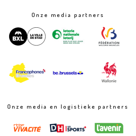
Onze media partners
Onze media en logistieke partners