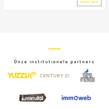
MEER INFO
Onze institutionele partners