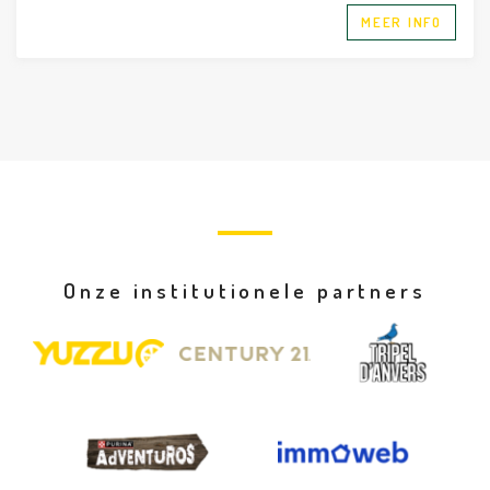
MEER INFO
Onze institutionele partners