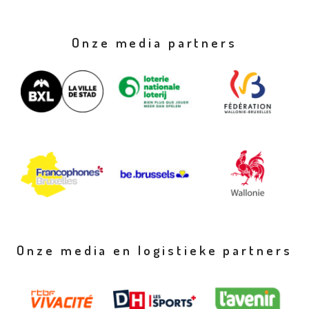
Onze media partners
Onze media en logistieke partners