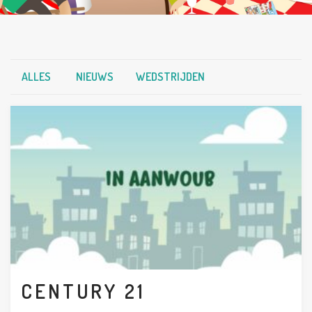
ALLES
NIEUWS
WEDSTRIJDEN
CENTURY 21